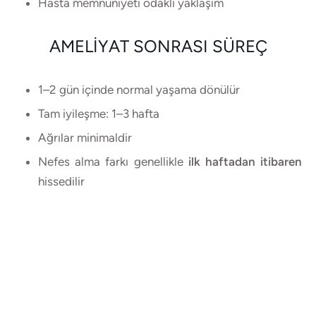
Hasta memnuniyeti odaklı yaklaşım
AMELIYAT SONRASI SÜREÇ
1–2 gün içinde normal yaşama dönülür
Tam iyileşme: 1–3 hafta
Ağrılar minimaldir
Nefes alma farkı genellikle
ilk haftadan itibaren
hissedilir