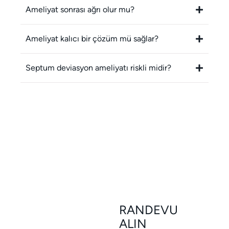
Ameliyat sonrası ağrı olur mu?
Ameliyat kalıcı bir çözüm mü sağlar?
Septum deviasyon ameliyatı riskli midir?
RANDEVU
ALIN