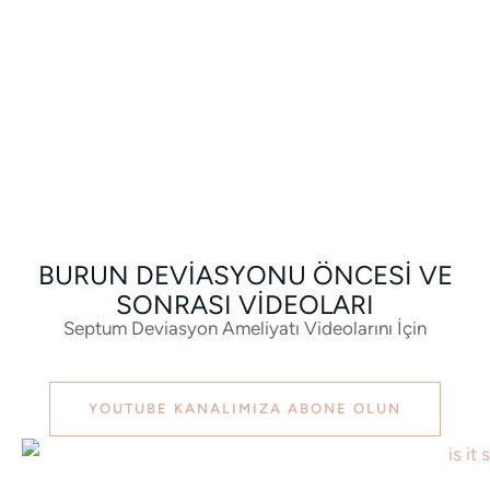
BURUN DEVIASYONU ÖNCESI VE
SONRASI VIDEOLARI
Septum Deviasyon Ameliyatı Videolarını İçin
YOUTUBE KANALIMIZA ABONE OLUN