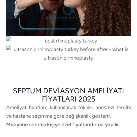
SEPTUM DEVIASYON AMELIYATI
FIYATLARI 2025
Ameliyat fiyatları, kullanılacak teknik, anestezi tercihi
ve hastane seçimine göre değişkenlik gösterir.
Muayene sonrası kişiye özel fiyatlandırma yapılır.