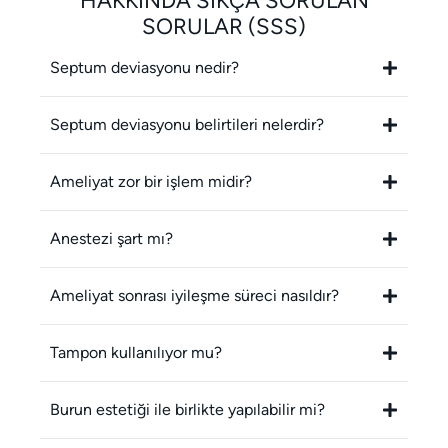
HAKKINDA SIKÇA SORULAN
SORULAR (SSS)
Septum deviasyonu nedir?
Septum deviasyonu belirtileri nelerdir?
Ameliyat zor bir işlem midir?
Anestezi şart mı?
Ameliyat sonrası iyileşme süreci nasıldır?
Tampon kullanılıyor mu?
Burun estetiği ile birlikte yapılabilir mi?