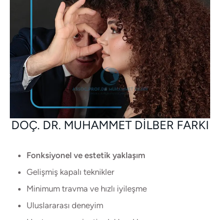
DOÇ. DR. MUHAMMET DILBER FARKI
Fonksiyonel ve estetik yaklaşım
Gelişmiş kapalı teknikler
Minimum travma ve hızlı iyileşme
Uluslararası deneyim