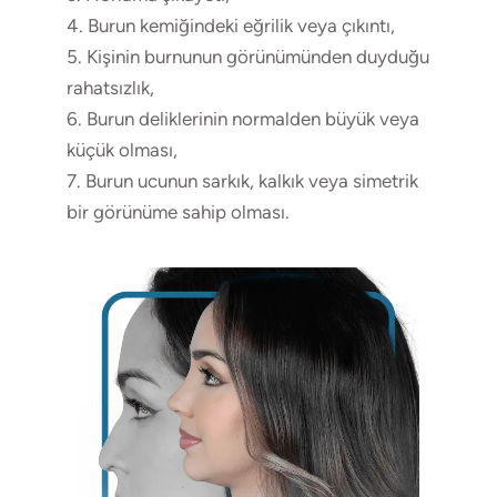
4. Burun kemiğindeki eğrilik veya çıkıntı,
5. Kişinin burnunun görünümünden duyduğu
rahatsızlık,
6. Burun deliklerinin normalden büyük veya
küçük olması,
7. Burun ucunun sarkık, kalkık veya simetrik
bir görünüme sahip olması.