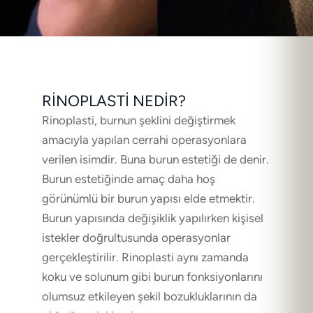
RINOPLASTI NEDIR?
Rinoplasti, burnun şeklini değiştirmek
amacıyla yapılan cerrahi operasyonlara
verilen isimdir. Buna burun estetiği de denir.
Burun estetiğinde amaç daha hoş
görünümlü bir burun yapısı elde etmektir.
Burun yapısında değişiklik yapılırken kişisel
istekler doğrultusunda operasyonlar
gerçekleştirilir. Rinoplasti aynı zamanda
koku ve solunum gibi burun fonksiyonlarını
olumsuz etkileyen şekil bozukluklarının da