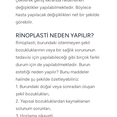
değişiklikler yapılabilmektedir. Böylece
hasta yapılacak değişiklikleri net bir şekilde
görebilir.
RINOPLASTI NEDEN YAPILIR?
Rinoplasti, burundaki istenmeyen şekil
bozukluklarının veya bir sağlık sorununun
tedavisi için yapılabileceği gibi birçok farklı
durum için de yapılabilmektedir. Burun
estetiği neden yapılır? Bunu maddeler
halinde şu şekilde özetleyebiliriz:
1. Burundaki doğal veya sonradan oluşan
şekil bozuklukları,
2. Yapısal bozukluklardan kaynaklanan
solunum sorunları,
3. Horlama şikayeti,