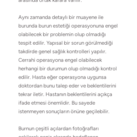
Aynı zamanda detaylı bir muayene ile
burunda burun estetiği operasyonuna engel
olabilecek bir problemin olup olmadığı
tespit edilir. Yapısal bir sorun görülmediği
takdirde genel sağlık kontrolleri yapılır.
Cerrahi operasyona engel olabilecek
herhangi bir durumun olup olmadığı kontrol
edilir. Hasta eğer operasyona uygunsa
doktordan bunu talep eder ve beklentilerini
tekrar iletir. Hastanın beklentilerini açıkça
ifade etmesi önemlidir. Bu sayede
istenmeyen sonuçların önüne geçilebilir.
Burnun çeşitli açılardan fotoğrafları
çekilerek geniş ekranda hedeflenen