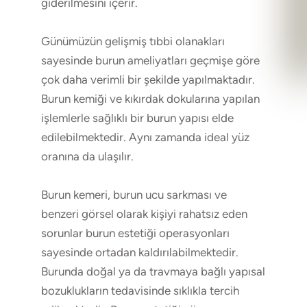
giderilmesini içerir.
Günümüzün gelişmiş tıbbi olanakları
sayesinde burun ameliyatları geçmişe göre
çok daha verimli bir şekilde yapılmaktadır.
Burun kemiği ve kıkırdak dokularına yapılan
işlemlerle sağlıklı bir burun yapısı elde
edilebilmektedir. Aynı zamanda ideal yüz
oranına da ulaşılır.
Burun kemeri, burun ucu sarkması ve
benzeri görsel olarak kişiyi rahatsız eden
sorunlar burun estetiği operasyonları
sayesinde ortadan kaldırılabilmektedir.
Burunda doğal ya da travmaya bağlı yapısal
bozuklukların tedavisinde sıklıkla tercih