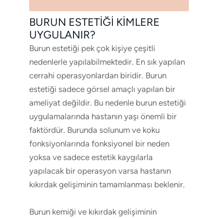
BURUN ESTETIĞI KIMLERE
UYGULANIR?
Burun estetiği pek çok kişiye çeşitli
nedenlerle yapılabilmektedir. En sık yapılan
cerrahi operasyonlardan biridir. Burun
estetiği sadece görsel amaçlı yapılan bir
ameliyat değildir. Bu nedenle burun estetiği
uygulamalarında hastanın yaşı önemli bir
faktördür. Burunda solunum ve koku
fonksiyonlarında fonksiyonel bir neden
yoksa ve sadece estetik kaygılarla
yapılacak bir operasyon varsa hastanın
kıkırdak gelişiminin tamamlanması beklenir.
Burun kemiği ve kıkırdak gelişiminin