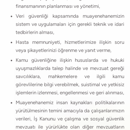
finansmanının planlanması ve yönetimi,
Veri güvenliği kapsamında muayenehanemizin
sistem ve uygulamaları için gerekli teknik ve idari
tedbirlerin alması,
Hasta memnuniyeti, hizmetlerimize ilişkin soru
veya şikayetlerinizi öğrenme ve yanıt verme,
Kamu güvenliğine ilişkin hususlarda ve hukuki
uyuşmazlıklarda talep halinde ve mevzuat gereği
savcılıklara, mahkemelere ve ilgili kamu
görevlilerine bilgi verebilmek, suistimal ve yetkisiz
işlemlerin izlenmesi, engellenmesi ve geri alınması,
Muayenehanemiz insan kaynakları politikalarının
yürütülmesinin temini amacıyla da çalışanlarımızın
verileri, İş Kanunu ve çalışma ve sosyal güvenlik
mevzuatı ile yürürlükte olan diğer mevzuatların