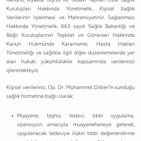
Kuruluşları Hakkında Yönetmelik, Kişisel Sağlık
Verilerinin İşlenmesi ve Mahremiyetinin Sağlanması
Hakkında Yönetmelik, 663 sayılı Sağlık Bakanlığı ve
Bağlı Kuruluşlarının Teşkilat ve Görevleri Hakkında
Kanun Hükmünde Kararname, Hasta Hakları
Yönetmeliği ve sağlıkla ilgili diğer düzenlemelerde yer
alan hukuki yükümlülükler kapsamında verilerinizi
işlenmekteyiz.
Kişisel verileriniz, Op. Dr. Muhammet Dilber’in sunduğu
sağlık hizmetine bağlı olarak;
Muayene, teşhis, tedavi, tıbbi uygulama,
operasyon amacıyla muayenehaneye gelerek,
uygulanacak tedaviye ilişkin tıbbi değerlendirme