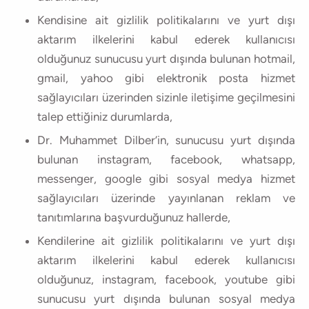
Kendisine ait gizlilik politikalarını ve yurt dışı
aktarım ilkelerini kabul ederek kullanıcısı
olduğunuz sunucusu yurt dışında bulunan hotmail,
gmail, yahoo gibi elektronik posta hizmet
sağlayıcıları üzerinden sizinle iletişime geçilmesini
talep ettiğiniz durumlarda,
Dr. Muhammet Dilber’in, sunucusu yurt dışında
bulunan instagram, facebook, whatsapp,
messenger, google gibi sosyal medya hizmet
sağlayıcıları üzerinde yayınlanan reklam ve
tanıtımlarına başvurduğunuz hallerde,
Kendilerine ait gizlilik politikalarını ve yurt dışı
aktarım ilkelerini kabul ederek kullanıcısı
olduğunuz, instagram, facebook, youtube gibi
sunucusu yurt dışında bulunan sosyal medya