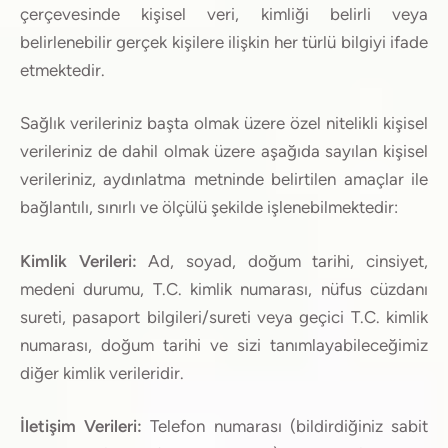
çerçevesinde kişisel veri, kimliği belirli veya
belirlenebilir gerçek kişilere ilişkin her türlü bilgiyi ifade
etmektedir.
Sağlık verileriniz başta olmak üzere özel nitelikli kişisel
verileriniz de dahil olmak üzere aşağıda sayılan kişisel
verileriniz, aydınlatma metninde belirtilen amaçlar ile
bağlantılı, sınırlı ve ölçülü şekilde işlenebilmektedir:
Kimlik Verileri:
Ad, soyad, doğum tarihi, cinsiyet,
medeni durumu, T.C. kimlik numarası, nüfus cüzdanı
sureti, pasaport bilgileri/sureti veya geçici T.C. kimlik
numarası, doğum tarihi ve sizi tanımlayabileceğimiz
diğer kimlik verileridir.
İletişim Verileri:
Telefon numarası (bildirdiğiniz sabit