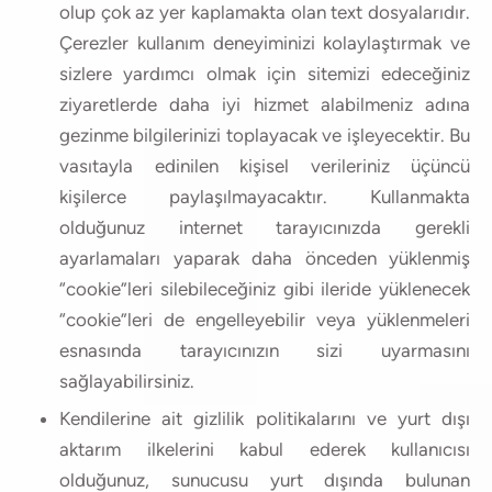
olup çok az yer kaplamakta olan text dosyalarıdır.
Çerezler kullanım deneyiminizi kolaylaştırmak ve
sizlere yardımcı olmak için sitemizi edeceğiniz
ziyaretlerde daha iyi hizmet alabilmeniz adına
gezinme bilgilerinizi toplayacak ve işleyecektir. Bu
vasıtayla edinilen kişisel verileriniz üçüncü
kişilerce paylaşılmayacaktır. Kullanmakta
olduğunuz internet tarayıcınızda gerekli
ayarlamaları yaparak daha önceden yüklenmiş
“cookie”leri silebileceğiniz gibi ileride yüklenecek
“cookie”leri de engelleyebilir veya yüklenmeleri
esnasında tarayıcınızın sizi uyarmasını
sağlayabilirsiniz.
Kendilerine ait gizlilik politikalarını ve yurt dışı
aktarım ilkelerini kabul ederek kullanıcısı
olduğunuz, sunucusu yurt dışında bulunan