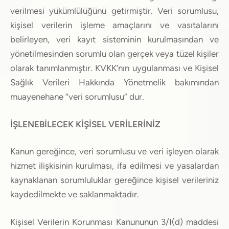
verilmesi yükümlülüğünü getirmiştir. Veri sorumlusu,
kişisel verilerin işleme amaçlarını ve vasıtalarını
belirleyen, veri kayıt sisteminin kurulmasından ve
yönetilmesinden sorumlu olan gerçek veya tüzel kişiler
olarak tanımlanmıştır. KVKK’nın uygulanması ve Kişisel
Sağlık Verileri Hakkında Yönetmelik bakımından
muayenehane “veri sorumlusu” dur.
İŞLENEBİLECEK KİŞİSEL VERİLERİNİZ
Kanun gereğince, veri sorumlusu ve veri işleyen olarak
hizmet ilişkisinin kurulması, ifa edilmesi ve yasalardan
kaynaklanan sorumluluklar gereğince kişisel verileriniz
kaydedilmekte ve saklanmaktadır.
Kişisel Verilerin Korunması Kanununun 3/I(d) maddesi