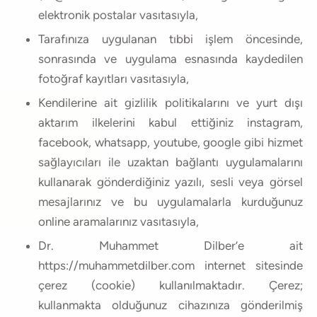
elektronik postalar vasıtasıyla,
Tarafınıza uygulanan tıbbi işlem öncesinde,
sonrasında ve uygulama esnasında kaydedilen
fotoğraf kayıtları vasıtasıyla,
Kendilerine ait gizlilik politikalarını ve yurt dışı
aktarım ilkelerini kabul ettiğiniz instagram,
facebook, whatsapp, youtube, google gibi hizmet
sağlayıcıları ile uzaktan bağlantı uygulamalarını
kullanarak gönderdiğiniz yazılı, sesli veya görsel
mesajlarınız ve bu uygulamalarla kurduğunuz
online aramalarınız vasıtasıyla,
Dr. Muhammet Dilber’e ait
https://muhammetdilber.com internet sitesinde
çerez (cookie) kullanılmaktadır. Çerez;
kullanmakta olduğunuz cihazınıza gönderilmiş