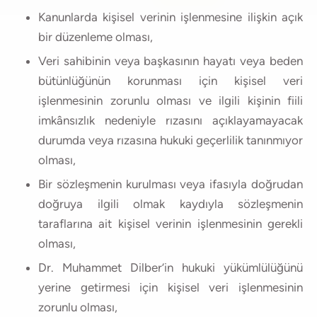
Kanunlarda kişisel verinin işlenmesine ilişkin açık
bir düzenleme olması,
Veri sahibinin veya başkasının hayatı veya beden
bütünlüğünün korunması için kişisel veri
işlenmesinin zorunlu olması ve ilgili kişinin fiili
imkânsızlık nedeniyle rızasını açıklayamayacak
durumda veya rızasına hukuki geçerlilik tanınmıyor
olması,
Bir sözleşmenin kurulması veya ifasıyla doğrudan
doğruya ilgili olmak kaydıyla sözleşmenin
taraflarına ait kişisel verinin işlenmesinin gerekli
olması,
Dr. Muhammet Dilber’in hukuki yükümlülüğünü
yerine getirmesi için kişisel veri işlenmesinin
zorunlu olması,