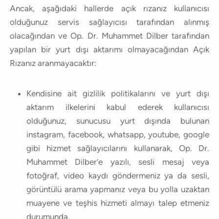
Ancak, aşağıdaki hallerde açık rızanız kullanıcısı
olduğunuz servis sağlayıcısı tarafından alınmış
olacağından ve Op. Dr. Muhammet Dilber tarafından
yapılan bir yurt dışı aktarımı olmayacağından Açık
Rızanız aranmayacaktır:
Kendisine ait gizlilik politikalarını ve yurt dışı
aktarım ilkelerini kabul ederek kullanıcısı
olduğunuz, sunucusu yurt dışında bulunan
instagram, facebook, whatsapp, youtube, google
gibi hizmet sağlayıcılarını kullanarak, Op. Dr.
Muhammet Dilber’e yazılı, sesli mesaj veya
fotoğraf, video kaydı göndermeniz ya da sesli,
görüntülü arama yapmanız veya bu yolla uzaktan
muayene ve teşhis hizmeti almayı talep etmeniz
durumunda,