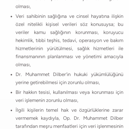
olması,
Veri sahibinin sağlığına ve cinsel hayatına ilişkin
özel nitelikli kişisel verileri söz konusuysa; bu
veriler kamu sağlığının korunması, koruyucu
hekimlik, tıbbi teşhis, tedavi, operasyon ve bakım
hizmetlerinin yürütülmesi, sağlık hizmetleri ile
finansmanının planlanması ve yönetimi amacıyla
olması,
Dr. Muhammet Dilber’in hukuki yükümlülüğünü
yerine getirebilmesi için zorunlu olması,
Bir hakkın tesisi, kullanılması veya korunması için
veri işlemenin zorunlu olması,
İlgili kişilerin temel hak ve özgürlüklerine zarar
vermemek kaydıyla, Op. Dr. Muhammet Dilber
tarafından meşru menfaatleri için veri işlenmesinin