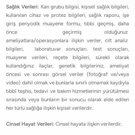
Sağlık Verileri:
Kan grubu bilgisi, kişisel sağlık bilgileri,
kullanılan cihaz ve protez bilgileri, sağlık raporu, işe
giriş periyodik muayene formu, tıbbi geçmiş, daha
önce geçirmiş olduğunuz
ameliyatlara/operasyonlara ilişkin veriler, cilt analiz
bilgileri, laboratuvar sonuçları, test sonuçları,
muayene verileri, reçete bilgileri, sürekli olarak
kullandığınız ilaçlar, genetik bilgileriniz, ameliyat
öncesi ve sonrası görsel veriler (fotoğraf ve/veya
video) dahil olmak ve bunlarla sınırlı olmamak kaydıyla
tıbbî teşhis, tedavi ve bakım hizmetlerinin yürütülmesi
sırasında veya bunların bir sonucu olarak elde edilen
her türlü sağlığa ilişkin kişisel verilerdir.
Cinsel Hayat Verileri:
Cinsel hayata ilişkin verilerdir.