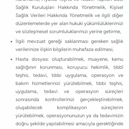
Sağlık Kuruluşları Hakkında Yönetmelik, Kişisel
Sağlık Verileri Hakkında Yönetmelik ve ilgili diğer
düzenlemelerde yer alan hukuki yükümlülüklerimizi
ve sözleşmesel sorumluluklarımızı yerine getirme,
İlgili mevzuat gereği saklanması gereken sağlık
verilerinize ilişkin bilgilerin muhafaza edilmesi,
Hasta dosyası oluşturabilmek, muayene, kamu
sağlığının korunması, koruyucu hekimlik, tıbbî
teşhis, tedavi, tıbbi uygulama, operasyon ve
bakım hizmetlerinizi yürütebilmek, tıbbi teşhis,
uygulama, tedavi ve operasyon süreçleri
sonrasında kontrollerinizi gerçekleştirebilmek,
oluşabilecek komplikasyon süreçlerini
yürütebilmek, operasyonunuzun ya da tedavinizin
doğru şekilde yapılabilmesi amacıyla gerektiğinde