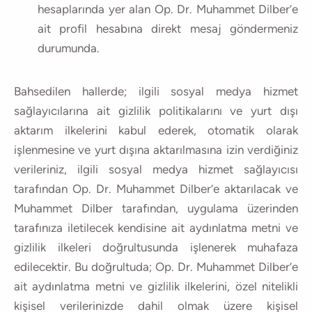
hesaplarında yer alan Op. Dr. Muhammet Dilber’e
ait profil hesabına direkt mesaj göndermeniz
durumunda.
Bahsedilen hallerde; ilgili sosyal medya hizmet
sağlayıcılarına ait gizlilik politikalarını ve yurt dışı
aktarım ilkelerini kabul ederek, otomatik olarak
işlenmesine ve yurt dışına aktarılmasına izin verdiğiniz
verileriniz, ilgili sosyal medya hizmet sağlayıcısı
tarafından Op. Dr. Muhammet Dilber’e aktarılacak ve
Muhammet Dilber tarafından, uygulama üzerinden
tarafınıza iletilecek kendisine ait aydınlatma metni ve
gizlilik ilkeleri doğrultusunda işlenerek muhafaza
edilecektir. Bu doğrultuda; Op. Dr. Muhammet Dilber’e
ait aydınlatma metni ve gizlilik ilkelerini, özel nitelikli
kişisel verilerinizde dahil olmak üzere kişisel