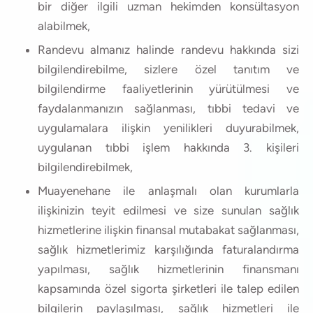
bir diğer ilgili uzman hekimden konsültasyon
alabilmek,
Randevu almanız halinde randevu hakkında sizi
bilgilendirebilme, sizlere özel tanıtım ve
bilgilendirme faaliyetlerinin yürütülmesi ve
faydalanmanızın sağlanması, tıbbi tedavi ve
uygulamalara ilişkin yenilikleri duyurabilmek,
uygulanan tıbbi işlem hakkında 3. kişileri
bilgilendirebilmek,
Muayenehane ile anlaşmalı olan kurumlarla
ilişkinizin teyit edilmesi ve size sunulan sağlık
hizmetlerine ilişkin finansal mutabakat sağlanması,
sağlık hizmetlerimiz karşılığında faturalandırma
yapılması, sağlık hizmetlerinin finansmanı
kapsamında özel sigorta şirketleri ile talep edilen
bilgilerin paylaşılması, sağlık hizmetleri ile