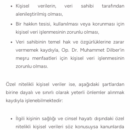
Kişisel verilerin, veri sahibi tarafından
alenileştirilmiş olması,
Bir hakkın tesisi, kullanılması veya korunması için
kişisel veri işlenmesinin zorunlu olması,
Veri sahibinin temel hak ve özgürlüklerine zarar
vermemek kaydıyla, Op. Dr. Muhammet Dilber’in
meşru menfaatleri için kişisel veri işlenmesinin
zorunlu olması.
Özel nitelikli kişisel veriler ise, aşağıdaki şartlardan
birine dayalı ve sınırlı olarak yeterli önlemler alınmak
kaydıyla işlenebilmektedir:
İlgili kişinin sağlığı ve cinsel hayatı dışındaki özel
nitelikli kişisel verileri söz konusuysa kanunlarda