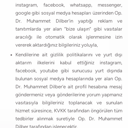
instagram, facebook, whatsapp, messenger,
google gibi sosyal medya hesapları üzerinden Op.
Dr. Muhammet Dilber’in yaptığı reklam ve
tanıtımlarda yer alan “bize ulaşın” gibi vasıtalar
aracılığı ile otomatik olarak işlenmesine izin
vererek aktardığınız bilgileriniz yoluyla,
Kendilerine ait gizlilik politikalarını ve yurt dışı
aktarım ilkelerini kabul ettiğiniz instagram,
facebook, youtube gibi sunucusu yurt dışında
bulunan sosyal medya hesaplarında yer alan Op.
Dr. Muhammet Dilber’e ait profil hesabına mesaj
göndermeniz veya gönderilerine yorum yapmanız
vasıtasıyla bilgileriniz toplanacak ve sunulan
hizmet süresince, KVKK tarafından öngörülen tüm
tedbirler alınmak suretiyle Op. Dr. Muhammet
Dilber tarafından işlenecektir.