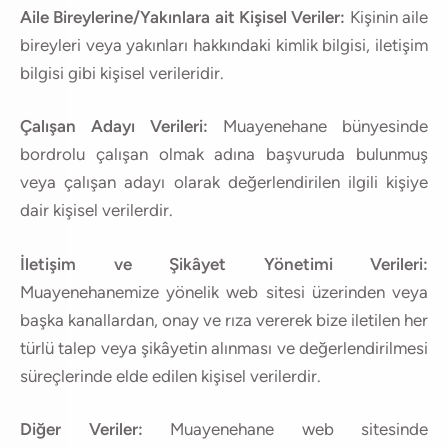
Aile Bireylerine/Yakınlara ait Kişisel Veriler:
Kişinin aile
bireyleri veya yakınları hakkındaki kimlik bilgisi, iletişim
bilgisi gibi kişisel verileridir.
Çalışan Adayı Verileri:
Muayenehane bünyesinde
bordrolu çalışan olmak adına başvuruda bulunmuş
veya çalışan adayı olarak değerlendirilen ilgili kişiye
dair kişisel verilerdir.
İletişim ve Şikâyet Yönetimi Verileri:
Muayenehanemize yönelik web sitesi üzerinden veya
başka kanallardan, onay ve rıza vererek bize iletilen her
türlü talep veya şikâyetin alınması ve değerlendirilmesi
süreçlerinde elde edilen kişisel verilerdir.
Diğer Veriler:
Muayenehane web sitesinde