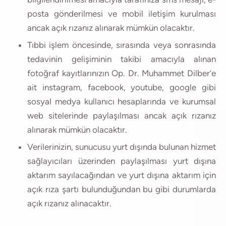
posta gönderilmesi ve mobil iletişim kurulması
ancak açık rızanız alınarak mümkün olacaktır.
Tıbbi işlem öncesinde, sırasında veya sonrasında
tedavinin gelişiminin takibi amacıyla alınan
fotoğraf kayıtlarınızın Op. Dr. Muhammet Dilber’e
ait instagram, facebook, youtube, google gibi
sosyal medya kullanıcı hesaplarında ve kurumsal
web sitelerinde paylaşılması ancak açık rızanız
alınarak mümkün olacaktır.
Verilerinizin, sunucusu yurt dışında bulunan hizmet
sağlayıcıları üzerinden paylaşılması yurt dışına
aktarım sayılacağından ve yurt dışına aktarım için
açık rıza şartı bulunduğundan bu gibi durumlarda
açık rızanız alınacaktır.