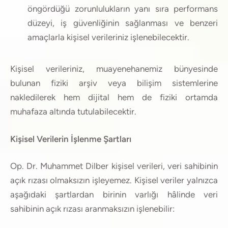
öngördüğü zorunlulukların yanı sıra performans
düzeyi, iş güvenliğinin sağlanması ve benzeri
amaçlarla kişisel verileriniz işlenebilecektir.
Kişisel verileriniz, muayenehanemiz bünyesinde
bulunan fiziki arşiv veya bilişim sistemlerine
nakledilerek hem dijital hem de fiziki ortamda
muhafaza altında tutulabilecektir.
Kişisel Verilerin İşlenme Şartları
Op. Dr. Muhammet Dilber kişisel verileri, veri sahibinin
açık rızası olmaksızın işleyemez. Kişisel veriler yalnızca
aşağıdaki şartlardan birinin varlığı hâlinde veri
sahibinin açık rızası aranmaksızın işlenebilir: