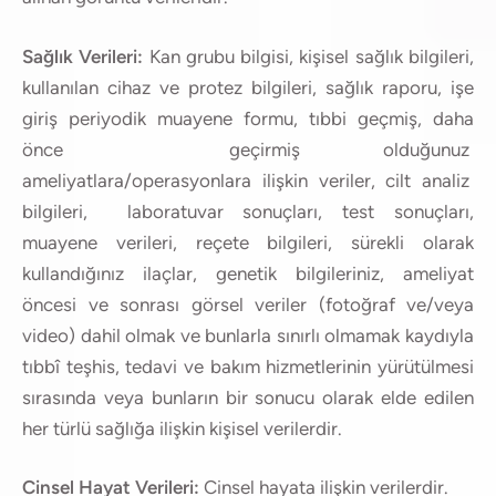
Sağlık Verileri:
Kan grubu bilgisi, kişisel sağlık bilgileri,
kullanılan cihaz ve protez bilgileri, sağlık raporu, işe
giriş periyodik muayene formu, tıbbi geçmiş, daha
önce geçirmiş olduğunuz
ameliyatlara/operasyonlara ilişkin veriler, cilt analiz
bilgileri, laboratuvar sonuçları, test sonuçları,
muayene verileri, reçete bilgileri, sürekli olarak
kullandığınız ilaçlar, genetik bilgileriniz, ameliyat
öncesi ve sonrası görsel veriler (fotoğraf ve/veya
video) dahil olmak ve bunlarla sınırlı olmamak kaydıyla
tıbbî teşhis, tedavi ve bakım hizmetlerinin yürütülmesi
sırasında veya bunların bir sonucu olarak elde edilen
her türlü sağlığa ilişkin kişisel verilerdir.
Cinsel Hayat Verileri:
Cinsel hayata ilişkin verilerdir.