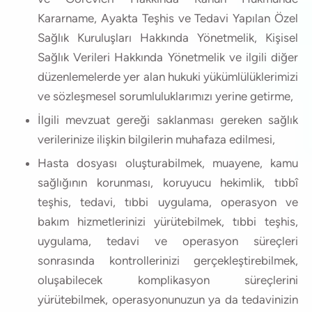
Kararname, Ayakta Teşhis ve Tedavi Yapılan Özel
Sağlık Kuruluşları Hakkında Yönetmelik, Kişisel
Sağlık Verileri Hakkında Yönetmelik ve ilgili diğer
düzenlemelerde yer alan hukuki yükümlülüklerimizi
ve sözleşmesel sorumluluklarımızı yerine getirme,
İlgili mevzuat gereği saklanması gereken sağlık
verilerinize ilişkin bilgilerin muhafaza edilmesi,
Hasta dosyası oluşturabilmek, muayene, kamu
sağlığının korunması, koruyucu hekimlik, tıbbî
teşhis, tedavi, tıbbi uygulama, operasyon ve
bakım hizmetlerinizi yürütebilmek, tıbbi teşhis,
uygulama, tedavi ve operasyon süreçleri
sonrasında kontrollerinizi gerçekleştirebilmek,
oluşabilecek komplikasyon süreçlerini
yürütebilmek, operasyonunuzun ya da tedavinizin