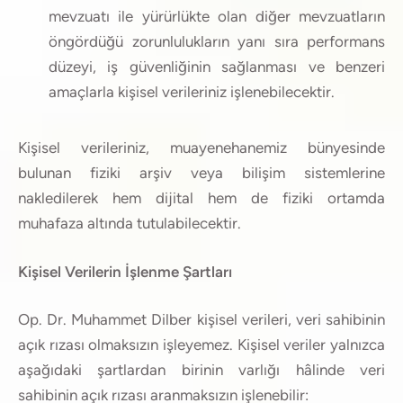
mevzuatı ile yürürlükte olan diğer mevzuatların
öngördüğü zorunlulukların yanı sıra performans
düzeyi, iş güvenliğinin sağlanması ve benzeri
amaçlarla kişisel verileriniz işlenebilecektir.
Kişisel verileriniz, muayenehanemiz bünyesinde
bulunan fiziki arşiv veya bilişim sistemlerine
nakledilerek hem dijital hem de fiziki ortamda
muhafaza altında tutulabilecektir.
Kişisel Verilerin İşlenme Şartları
Op. Dr. Muhammet Dilber kişisel verileri, veri sahibinin
açık rızası olmaksızın işleyemez. Kişisel veriler yalnızca
aşağıdaki şartlardan birinin varlığı hâlinde veri
sahibinin açık rızası aranmaksızın işlenebilir: