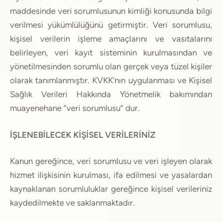
maddesinde veri sorumlusunun kimliği konusunda bilgi
verilmesi yükümlülüğünü getirmiştir. Veri sorumlusu,
kişisel verilerin işleme amaçlarını ve vasıtalarını
belirleyen, veri kayıt sisteminin kurulmasından ve
yönetilmesinden sorumlu olan gerçek veya tüzel kişiler
olarak tanımlanmıştır. KVKK’nın uygulanması ve Kişisel
Sağlık Verileri Hakkında Yönetmelik bakımından
muayenehane “veri sorumlusu” dur.
İŞLENEBİLECEK KİŞİSEL VERİLERİNİZ
Kanun gereğince, veri sorumlusu ve veri işleyen olarak
hizmet ilişkisinin kurulması, ifa edilmesi ve yasalardan
kaynaklanan sorumluluklar gereğince kişisel verileriniz
kaydedilmekte ve saklanmaktadır.