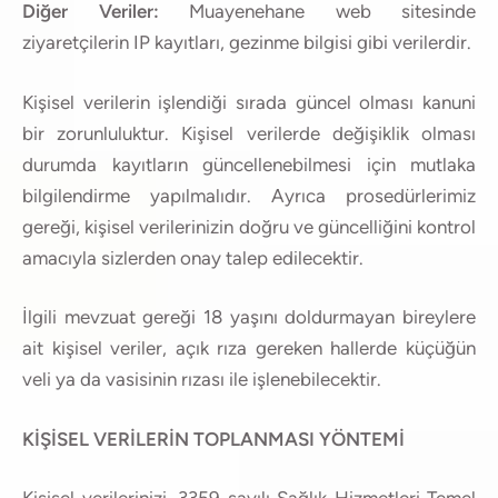
Diğer Veriler:
Muayenehane web sitesinde
ziyaretçilerin IP kayıtları, gezinme bilgisi gibi verilerdir.
Kişisel verilerin işlendiği sırada güncel olması kanuni
bir zorunluluktur. Kişisel verilerde değişiklik olması
durumda kayıtların güncellenebilmesi için mutlaka
bilgilendirme yapılmalıdır. Ayrıca prosedürlerimiz
gereği, kişisel verilerinizin doğru ve güncelliğini kontrol
amacıyla sizlerden onay talep edilecektir.
İlgili mevzuat gereği 18 yaşını doldurmayan bireylere
ait kişisel veriler, açık rıza gereken hallerde küçüğün
veli ya da vasisinin rızası ile işlenebilecektir.
KİŞİSEL VERİLERİN TOPLANMASI YÖNTEMİ