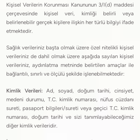
Kişisel Verilerin Korunması Kanununun 3/I(d) maddesi
çerçevesinde kişisel veri, kimliği belirli veya
belirlenebilir gerçek kişilere ilişkin her türlü bilgiyi ifade
etmektedir.
Sağlık verileriniz başta olmak üzere özel nitelikli kişisel
verileriniz de dahil olmak üzere aşağıda sayılan kişisel
verileriniz, aydınlatma metninde belirtilen amaçlar ile
bağlantılı, sınırlı ve ölçülü şekilde işlenebilmektedir:
Kimlik Verileri:
Ad, soyad, doğum tarihi, cinsiyet,
medeni durumu, T.C. kimlik numarası, nüfus cüzdanı
sureti, pasaport bilgileri/sureti veya geçici T.C. kimlik
numarası, doğum tarihi ve sizi tanımlayabileceğimiz
diğer kimlik verileridir.