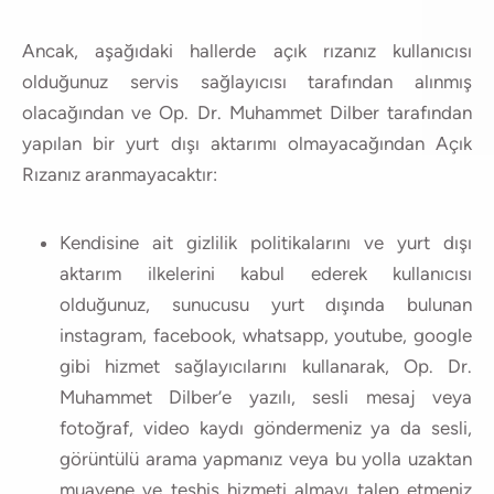
Ancak, aşağıdaki hallerde açık rızanız kullanıcısı
olduğunuz servis sağlayıcısı tarafından alınmış
olacağından ve Op. Dr. Muhammet Dilber tarafından
yapılan bir yurt dışı aktarımı olmayacağından Açık
Rızanız aranmayacaktır:
Kendisine ait gizlilik politikalarını ve yurt dışı
aktarım ilkelerini kabul ederek kullanıcısı
olduğunuz, sunucusu yurt dışında bulunan
instagram, facebook, whatsapp, youtube, google
gibi hizmet sağlayıcılarını kullanarak, Op. Dr.
Muhammet Dilber’e yazılı, sesli mesaj veya
fotoğraf, video kaydı göndermeniz ya da sesli,
görüntülü arama yapmanız veya bu yolla uzaktan
muayene ve teşhis hizmeti almayı talep etmeniz