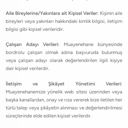
Aile Bireylerine/Yakınlara ait Kişisel Veriler:
Kişinin aile
bireyleri veya yakınları hakkındaki kimlik bilgisi, iletişim
bilgisi gibi kişisel verileridir.
Çalışan Adayı Verileri:
Muayenehane bünyesinde
bordrolu çalışan olmak adına başvuruda bulunmuş
veya çalışan adayı olarak değerlendirilen ilgili kişiye
dair kişisel verilerdir.
İletişim ve Şikâyet Yönetimi Verileri:
Muayenehanemize yönelik web sitesi üzerinden veya
başka kanallardan, onay ve rıza vererek bize iletilen her
türlü talep veya şikâyetin alınması ve değerlendirilmesi
süreçlerinde elde edilen kişisel verilerdir.