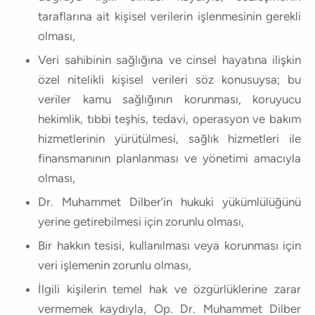
taraflarına ait kişisel verilerin işlenmesinin gerekli
olması,
Veri sahibinin sağlığına ve cinsel hayatına ilişkin
özel nitelikli kişisel verileri söz konusuysa; bu
veriler kamu sağlığının korunması, koruyucu
hekimlik, tıbbi teşhis, tedavi, operasyon ve bakım
hizmetlerinin yürütülmesi, sağlık hizmetleri ile
finansmanının planlanması ve yönetimi amacıyla
olması,
Dr. Muhammet Dilber’in hukuki yükümlülüğünü
yerine getirebilmesi için zorunlu olması,
Bir hakkın tesisi, kullanılması veya korunması için
veri işlemenin zorunlu olması,
İlgili kişilerin temel hak ve özgürlüklerine zarar
vermemek kaydıyla, Op. Dr. Muhammet Dilber