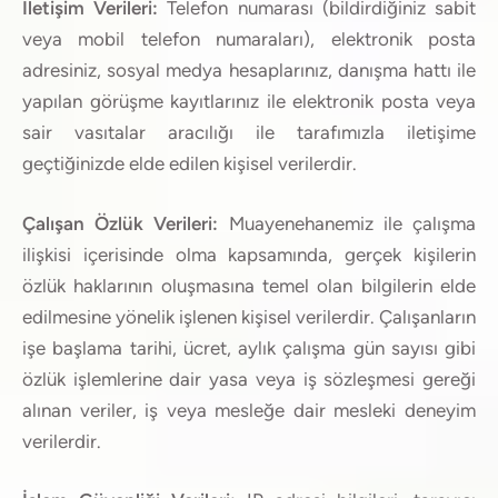
İletişim Verileri:
Telefon numarası (bildirdiğiniz sabit
veya mobil telefon numaraları), elektronik posta
adresiniz, sosyal medya hesaplarınız, danışma hattı ile
yapılan görüşme kayıtlarınız ile elektronik posta veya
sair vasıtalar aracılığı ile tarafımızla iletişime
geçtiğinizde elde edilen kişisel verilerdir.
Çalışan Özlük Verileri:
Muayenehanemiz ile çalışma
ilişkisi içerisinde olma kapsamında, gerçek kişilerin
özlük haklarının oluşmasına temel olan bilgilerin elde
edilmesine yönelik işlenen kişisel verilerdir. Çalışanların
işe başlama tarihi, ücret, aylık çalışma gün sayısı gibi
özlük işlemlerine dair yasa veya iş sözleşmesi gereği
alınan veriler, iş veya mesleğe dair mesleki deneyim
verilerdir.