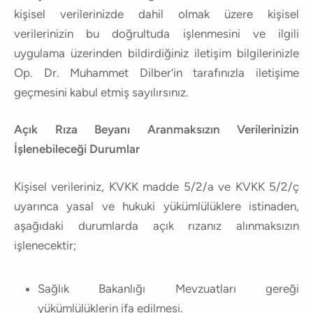
kişisel verilerinizde dahil olmak üzere kişisel
verilerinizin bu doğrultuda işlenmesini ve ilgili
uygulama üzerinden bildirdiğiniz iletişim bilgilerinizle
Op. Dr. Muhammet Dilber’in tarafınızla iletişime
geçmesini kabul etmiş sayılırsınız.
Açık Rıza Beyanı Aranmaksızın Verilerinizin
İşlenebileceği Durumlar
Kişisel verileriniz, KVKK madde 5/2/a ve KVKK 5/2/ç
uyarınca yasal ve hukuki yükümlülüklere istinaden,
aşağıdaki durumlarda açık rızanız alınmaksızın
işlenecektir;
Sağlık Bakanlığı Mevzuatları gereği
yükümlülüklerin ifa edilmesi.