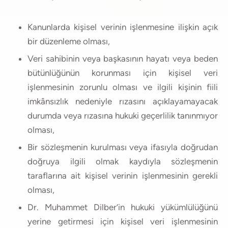
Kanunlarda kişisel verinin işlenmesine ilişkin açık
bir düzenleme olması,
Veri sahibinin veya başkasının hayatı veya beden
bütünlüğünün korunması için kişisel veri
işlenmesinin zorunlu olması ve ilgili kişinin fiili
imkânsızlık nedeniyle rızasını açıklayamayacak
durumda veya rızasına hukuki geçerlilik tanınmıyor
olması,
Bir sözleşmenin kurulması veya ifasıyla doğrudan
doğruya ilgili olmak kaydıyla sözleşmenin
taraflarına ait kişisel verinin işlenmesinin gerekli
olması,
Dr. Muhammet Dilber’in hukuki yükümlülüğünü
yerine getirmesi için kişisel veri işlenmesinin