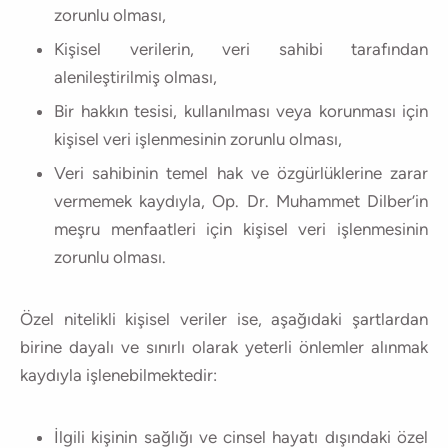
zorunlu olması,
Kişisel verilerin, veri sahibi tarafından
alenileştirilmiş olması,
Bir hakkın tesisi, kullanılması veya korunması için
kişisel veri işlenmesinin zorunlu olması,
Veri sahibinin temel hak ve özgürlüklerine zarar
vermemek kaydıyla, Op. Dr. Muhammet Dilber’in
meşru menfaatleri için kişisel veri işlenmesinin
zorunlu olması.
Özel nitelikli kişisel veriler ise, aşağıdaki şartlardan
birine dayalı ve sınırlı olarak yeterli önlemler alınmak
kaydıyla işlenebilmektedir:
İlgili kişinin sağlığı ve cinsel hayatı dışındaki özel