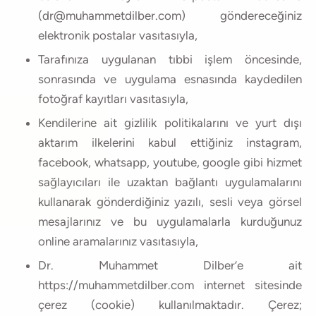
(dr@muhammetdilber.com) göndereceğiniz
elektronik postalar vasıtasıyla,
Tarafınıza uygulanan tıbbi işlem öncesinde,
sonrasında ve uygulama esnasında kaydedilen
fotoğraf kayıtları vasıtasıyla,
Kendilerine ait gizlilik politikalarını ve yurt dışı
aktarım ilkelerini kabul ettiğiniz instagram,
facebook, whatsapp, youtube, google gibi hizmet
sağlayıcıları ile uzaktan bağlantı uygulamalarını
kullanarak gönderdiğiniz yazılı, sesli veya görsel
mesajlarınız ve bu uygulamalarla kurduğunuz
online aramalarınız vasıtasıyla,
Dr. Muhammet Dilber’e ait
https://muhammetdilber.com internet sitesinde
çerez (cookie) kullanılmaktadır. Çerez;