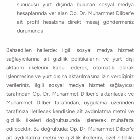
sunucusu yurt dışında bulunan sosyal medya
hesaplarında yer alan Op. Dr. Muhammet Dilber’e
ait profil hesabına direkt mesaj göndermeniz
durumunda.
Bahsedilen hallerde; ilgili sosyal medya hizmet
sağlayıcılarına ait gizlilik politikalarını ve yurt dışı
aktarım ilkelerini kabul ederek, otomatik olarak
işlenmesine ve yurt dışına aktarılmasına izin verdiğiniz
verileriniz, ilgili sosyal medya hizmet sağlayıcısı
tarafından Op. Dr. Muhammet Dilber’e aktarılacak ve
Muhammet Dilber tarafından, uygulama üzerinden
tarafınıza iletilecek kendisine ait aydınlatma metni ve
gizlilik ilkeleri doğrultusunda işlenerek muhafaza
edilecektir. Bu doğrultuda; Op. Dr. Muhammet Dilber’e
ait aydınlatma metni ve gizlilik ilkelerini, özel nitelikli