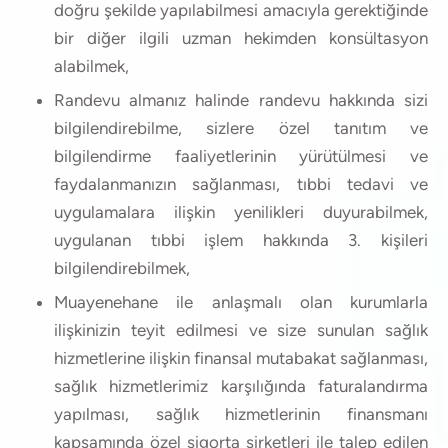
doğru şekilde yapılabilmesi amacıyla gerektiğinde
bir diğer ilgili uzman hekimden konsültasyon
alabilmek,
Randevu almanız halinde randevu hakkında sizi
bilgilendirebilme, sizlere özel tanıtım ve
bilgilendirme faaliyetlerinin yürütülmesi ve
faydalanmanızın sağlanması, tıbbi tedavi ve
uygulamalara ilişkin yenilikleri duyurabilmek,
uygulanan tıbbi işlem hakkında 3. kişileri
bilgilendirebilmek,
Muayenehane ile anlaşmalı olan kurumlarla
ilişkinizin teyit edilmesi ve size sunulan sağlık
hizmetlerine ilişkin finansal mutabakat sağlanması,
sağlık hizmetlerimiz karşılığında faturalandırma
yapılması, sağlık hizmetlerinin finansmanı
kapsamında özel sigorta şirketleri ile talep edilen