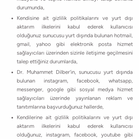
durumunda,
Kendisine ait gizlilik politikalarını ve yurt dışı
aktarım ilkelerini kabul ederek kullanıcısı
olduğunuz sunucusu yurt dışında bulunan hotmail,
gmail, yahoo gibi elektronik posta hizmet
sağlayıcıları üzerinden sizinle iletişime geçilmesini
talep ettiğiniz durumlarda,
Dr. Muhammet Dilber’in, sunucusu yurt dışında
bulunan instagram, facebook, whatsapp,
messenger, google gibi sosyal medya hizmet
sağlayıcıları üzerinde yayınlanan reklam ve
tanıtımlarına başvurduğunuz hallerde,
Kendilerine ait gizlilik politikalarını ve yurt dışı
aktarım ilkelerini kabul ederek kullanıcısı
olduğunuz, instagram, facebook, youtube gibi