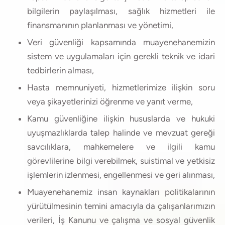
bilgilerin paylaşılması, sağlık hizmetleri ile
finansmanının planlanması ve yönetimi,
Veri güvenliği kapsamında muayenehanemizin
sistem ve uygulamaları için gerekli teknik ve idari
tedbirlerin alması,
Hasta memnuniyeti, hizmetlerimize ilişkin soru
veya şikayetlerinizi öğrenme ve yanıt verme,
Kamu güvenliğine ilişkin hususlarda ve hukuki
uyuşmazlıklarda talep halinde ve mevzuat gereği
savcılıklara, mahkemelere ve ilgili kamu
görevlilerine bilgi verebilmek, suistimal ve yetkisiz
işlemlerin izlenmesi, engellenmesi ve geri alınması,
Muayenehanemiz insan kaynakları politikalarının
yürütülmesinin temini amacıyla da çalışanlarımızın
verileri, İş Kanunu ve çalışma ve sosyal güvenlik