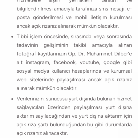
bilgilendirilmesi amacıyla tarafınıza sms mesajı, e-
posta gönderilmesi ve mobil iletişim kurulması
ancak açık rızanız alınarak mümkün olacaktır.
Tıbbi işlem öncesinde, sırasında veya sonrasında
tedavinin gelişiminin takibi amacıyla alınan
fotoğraf kayıtlarınızın Op. Dr. Muhammet Dilber’e
ait instagram, facebook, youtube, google gibi
sosyal medya kullanıcı hesaplarında ve kurumsal
web sitelerinde paylaşılması ancak açık rızanız
alınarak mümkün olacaktır.
Verilerinizin, sunucusu yurt dışında bulunan hizmet
sağlayıcıları üzerinden paylaşılması yurt dışına
aktarım sayılacağından ve yurt dışına aktarım için
açık rıza şartı bulunduğundan bu gibi durumlarda
açık rızanız alınacaktır.