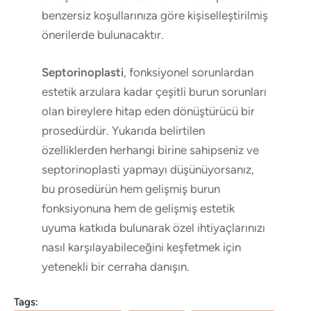
benzersiz koşullarınıza göre kişiselleştirilmiş
önerilerde bulunacaktır.
Septorinoplasti
, fonksiyonel sorunlardan
estetik arzulara kadar çeşitli burun sorunları
olan bireylere hitap eden dönüştürücü bir
prosedürdür. Yukarıda belirtilen
özelliklerden herhangi birine sahipseniz ve
septorinoplasti yapmayı düşünüyorsanız,
bu prosedürün hem gelişmiş burun
fonksiyonuna hem de gelişmiş estetik
uyuma katkıda bulunarak özel ihtiyaçlarınızı
nasıl karşılayabileceğini keşfetmek için
yetenekli bir cerraha danışın.
Tags: