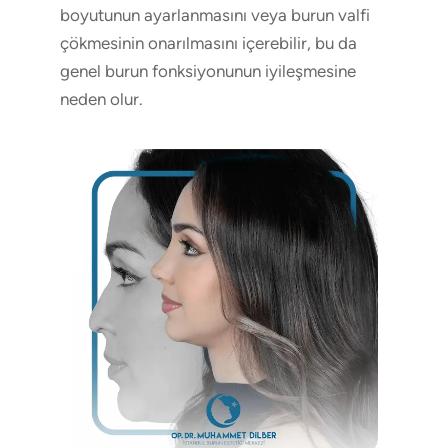
boyutunun ayarlanmasını veya burun valfi
çökmesinin onarılmasını içerebilir, bu da
genel burun fonksiyonunun iyileşmesine
neden olur.