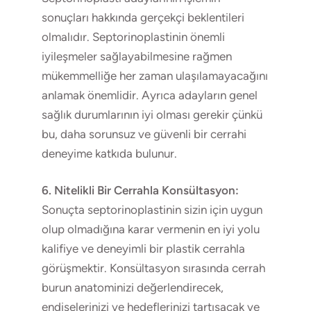
sonuçları hakkında gerçekçi beklentileri
olmalıdır. Septorinoplastinin önemli
iyileşmeler sağlayabilmesine rağmen
mükemmelliğe her zaman ulaşılamayacağını
anlamak önemlidir. Ayrıca adayların genel
sağlık durumlarının iyi olması gerekir çünkü
bu, daha sorunsuz ve güvenli bir cerrahi
deneyime katkıda bulunur.
6. Nitelikli Bir Cerrahla Konsültasyon:
Sonuçta septorinoplastinin sizin için uygun
olup olmadığına karar vermenin en iyi yolu
kalifiye ve deneyimli bir plastik cerrahla
görüşmektir. Konsültasyon sırasında cerrah
burun anatominizi değerlendirecek,
endişelerinizi ve hedeflerinizi tartışacak ve