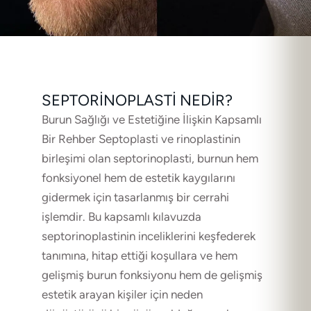
SEPTORINOPLASTI NEDIR?
Burun Sağlığı ve Estetiğine İlişkin Kapsamlı
Bir Rehber Septoplasti ve rinoplastinin
birleşimi olan septorinoplasti, burnun hem
fonksiyonel hem de estetik kaygılarını
gidermek için tasarlanmış bir cerrahi
işlemdir. Bu kapsamlı kılavuzda
septorinoplastinin inceliklerini keşfederek
tanımına, hitap ettiği koşullara ve hem
gelişmiş burun fonksiyonu hem de gelişmiş
estetik arayan kişiler için neden