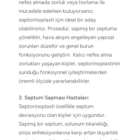
nefes almada zorluk veya horlama ile
mücadele ederken buluyorsanız,
septorinoplasti için ideal bir aday
olabilirsiniz. Prosedür, sapmış bir septuma
yöneliktir, hava akışını engelleyen yapısal
sorunları düzeltir ve genel burun
fonksiyonunu geliştirir. Kalıcı nefes alma
zorlukları yaşayan kişiler, septorinoplastinin
sunduğu fonksiyonel iyileştirmelerden
önemli ölçüde yararlanabilirler.
2. Septum Sapması Hastaları:
Septorinoplasti özellikle septum
deviasyonu olan kişiler için uygundur.
Sapmış bir septum, solunum tıkanıklığı,
sinüs enfeksiyonlarına karşı artan duyarlılık